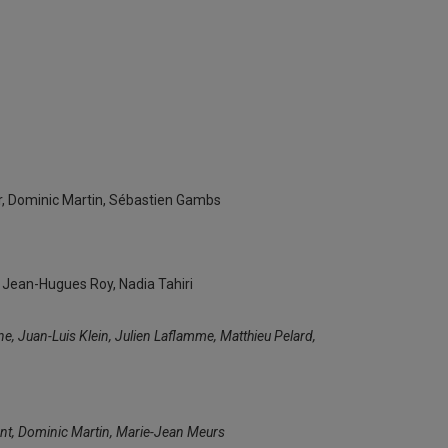
, Dominic Martin, Sébastien Gambs
r, Jean-Hugues Roy, Nadia Tahiri
, Juan-Luis Klein, Julien Laflamme, Matthieu Pelard,
t, Dominic Martin, Marie-Jean Meurs