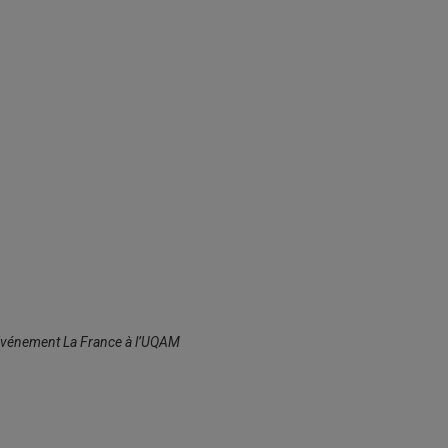
vénement
La France à l’UQAM