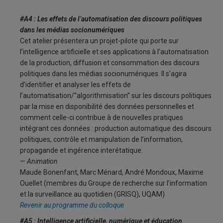
#A4 : Les effets de l’automatisation des discours politiques
dans les médias socionumériques
Cet atelier présentera un projet-pilote qui porte sur
l’intelligence artificielle et ses applications à l’automatisation
de la production, diffusion et consommation des discours
politiques dans les médias socionumériques. Il s’agira
d’identifier et analyser les effets de
l’automatisation/”algorithmisation” sur les discours politiques
par la mise en disponibilité des données personnelles et
comment celle-ci contribue à de nouvelles pratiques
intégrant ces données : production automatique des discours
politiques, contrôle et manipulation de l’information,
propagande et ingérence interétatique.
— Animation
Maude Bonenfant, Marc Ménard, André Mondoux, Maxime
Ouellet (membres du Groupe de recherche sur l’information
et la surveillance au quotidien (GRISQ), UQAM)
Revenir au programme du colloque
#A5 : Intelligence artificielle, numérique et éducation