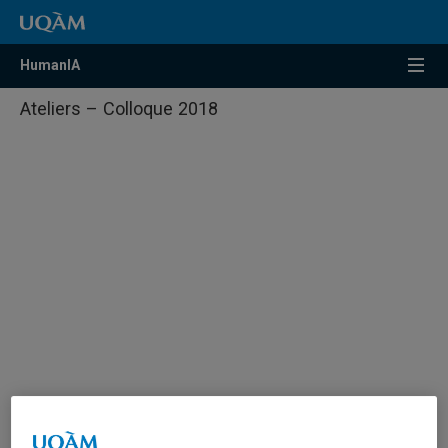
HumanIA
Ateliers – Colloque 2018