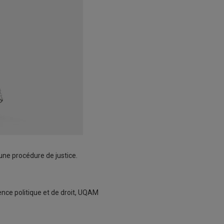
ne procédure de justice.
ience politique et de droit, UQAM